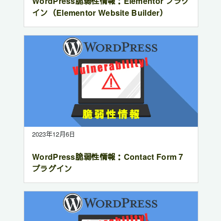
WordPress脆弱性情報：Elementor プラグ
イン（Elementor Website Builder）
2023年12月6日
WordPress脆弱性情報：Contact Form 7
プラグイン