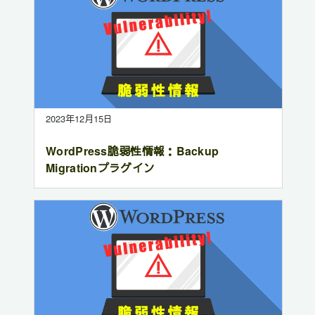
2023年12月15日
WordPress脆弱性情報：Backup
Migrationプラグイン