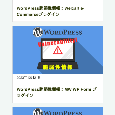
WordPress脆弱性情報：Welcart e-
Commerceプラグイン
2023年12月21日
WordPress脆弱性情報：MW WP Form プ
ラグイン