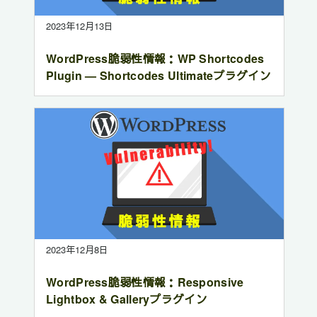
2023年12月13日
WordPress脆弱性情報：WP Shortcodes
Plugin — Shortcodes Ultimateプラグイン
2023年12月8日
WordPress脆弱性情報：Responsive
Lightbox & Galleryプラグイン