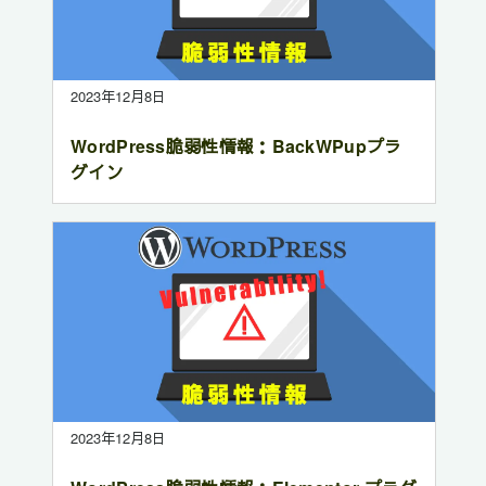
2023年12月8日
WordPress脆弱性情報：BackWPupプラ
グイン
2023年12月8日