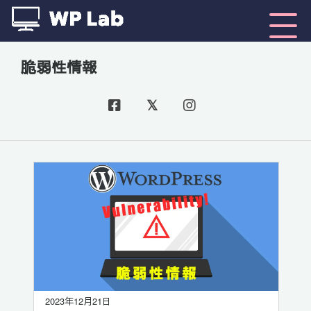
脆弱性情報
2023年12月21日