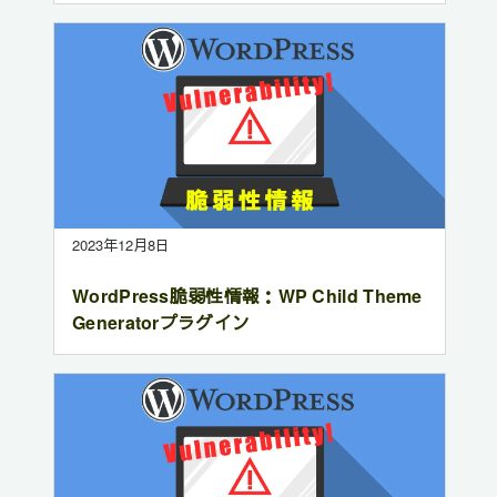
2023年12月8日
WordPress脆弱性情報：WP Child Theme
Generatorプラグイン