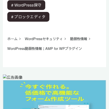
# WordPress保守
# ブロックエディタ
ホーム
WordPressセキュリティ
脆弱性情報
WordPress脆弱性情報：AMP for WPプラグイン