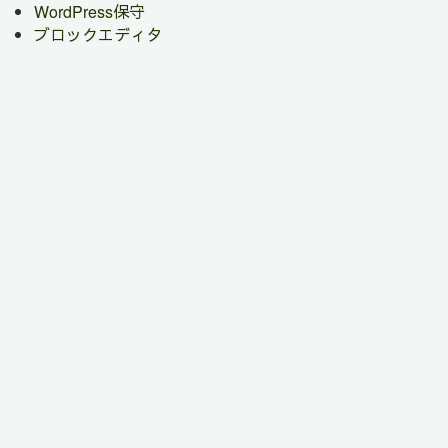
WordPress保守
ブロックエディタ