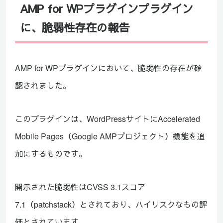
AMP for WPプラグインプラグイン
に、脆弱性存在の報告
AMP for WPプラグインにおいて、脆弱性の存在が確
認されました。
このプラグインは、WordPressサイトにAccelerated
Mobile Pages（Google AMPプロジェクト）機能を追
加にするものです。
開示された脆弱性はCVSS 3.1スコア
7.1（patchstack）とされており、ハイリスクなもの評
価とされています。