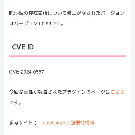
脆弱性の存在箇所について修正がなされたバージョン
はバージョン1.0.93です。
CVE ID
CVE-2024-0587
今回脆弱性が報告されたプラグインのページは
こちら
です。
参考サイト：
patchstack・脆弱性情報