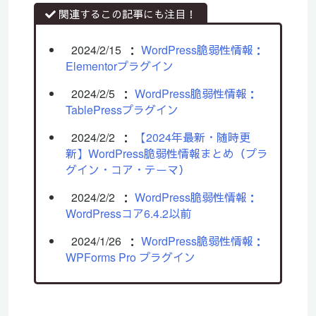
関連するこの記事にも注目！
2024/2/15
：
WordPress脆弱性情報：
Elementorプラグイン
2024/2/5
：
WordPress脆弱性情報：
TablePressプラグイン
2024/2/2
：
【2024年最新・随時更
新】WordPress脆弱性情報まとめ（プラ
グイン・コア・テーマ）
2024/2/2
：
WordPress脆弱性情報：
WordPressコア6.4.2以前
2024/1/26
：
WordPress脆弱性情報：
WPForms Pro プラグイン