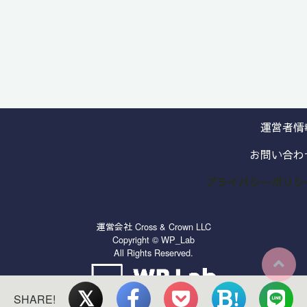
運営者情
お問い合わ
プライバシーポリシ
運営会社
Cross & Crown LLC
Copyright © WP_Lab
All Rights Reserved.
!
SHARE!