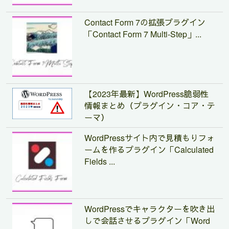
Contact Form 7の拡張プラグイン
「Contact Form 7 Multi-Step」...
【2023年最新】WordPress脆弱性
情報まとめ（プラグイン・コア・テ
ーマ）
WordPressサイト内で見積もりフォ
ームを作るプラグイン「Calculated
Fields ...
WordPressでキャラクターを吹き出
しで会話させるプラグイン「Word