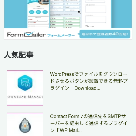
人気記事
WordPressでファイルをダウンロー
ドさせるボタンが設置できる無料プ
ラグイン「Download...
Contact Form 7の送信先をSMTPサ
ーバーを経由して送信するプラグイ
ン「WP Mail...