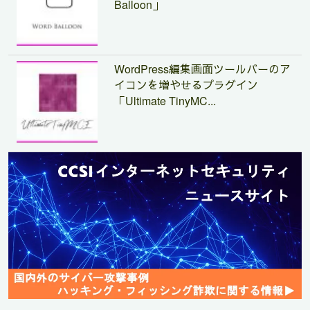
Balloon」
WordPress編集画面ツールバーのア
イコンを増やせるプラグイン
「Ultimate TinyMC...