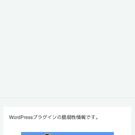
WordPressプラグインの脆弱性情報です。