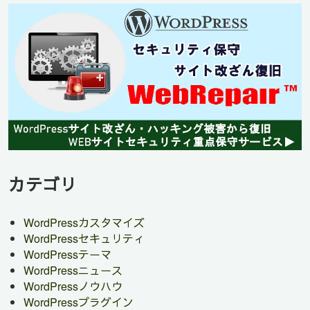
カテゴリ
WordPressカスタマイズ
WordPressセキュリティ
WordPressテーマ
WordPressニュース
WordPressノウハウ
WordPressプラグイン