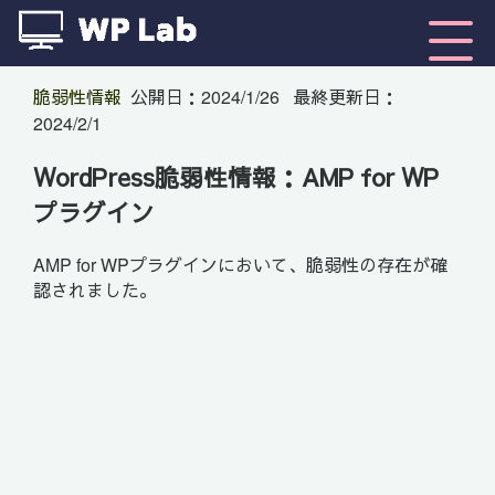
脆弱性情報
公開日：
2024/1/26
最終更新日：
2024/2/1
WordPress脆弱性情報：AMP for WP
プラグイン
AMP for WPプラグインにおいて、脆弱性の存在が確
認されました。