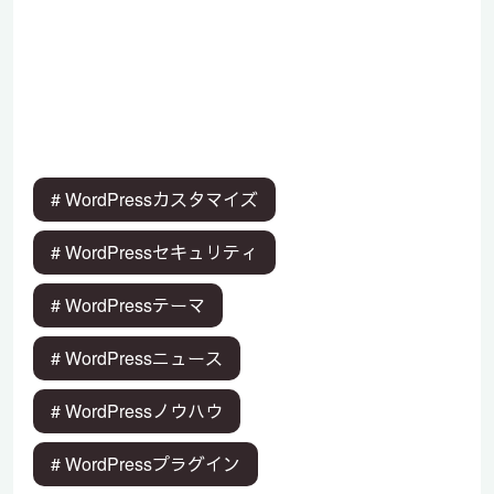
# WordPressカスタマイズ
# WordPressセキュリティ
# WordPressテーマ
# WordPressニュース
# WordPressノウハウ
# WordPressプラグイン