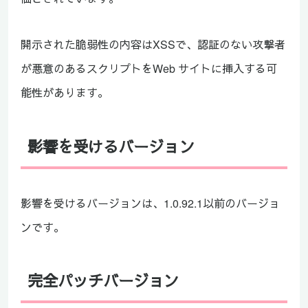
開示された脆弱性の内容はXSSで、認証のない攻撃者
が悪意のあるスクリプトをWeb サイトに挿入する可
能性があります。
影響を受けるバージョン
影響を受けるバージョンは、1.0.92.1以前のバージョ
ンです。
完全パッチバージョン