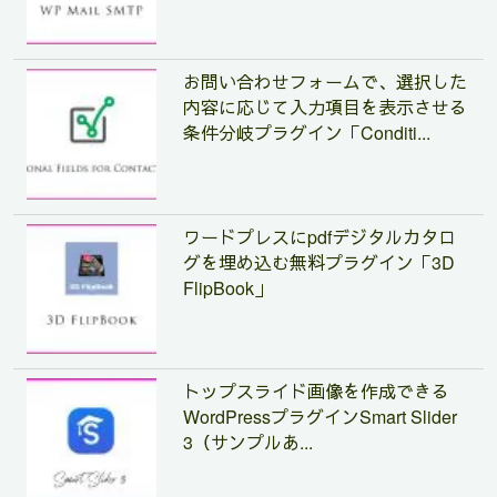
お問い合わせフォームで、選択した
内容に応じて入力項目を表示させる
条件分岐プラグイン「Conditi...
ワードプレスにpdfデジタルカタロ
グを埋め込む無料プラグイン「3D
FlipBook」
トップスライド画像を作成できる
WordPressプラグインSmart Slider
3（サンプルあ...