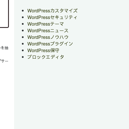
WordPressカスタマイズ
WordPressセキュリティ
WordPressテーマ
WordPressニュース
WordPressノウハウ
WordPressプラグイン
のを抽
WordPress保守
ブロックエディタ
びサー