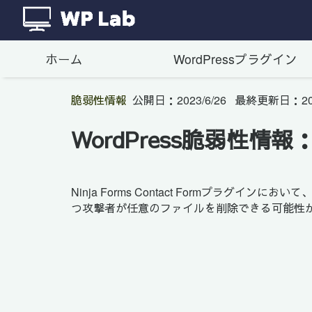
ホーム
WordPressプラグイン
脆弱性情報
公開日：
2023/6/26
最終更新日：
2
WordPress脆弱性情報：W
Ninja Forms Contact Formプ
つ攻撃者が任意のファイルを削除できる可能性