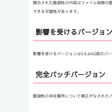
開示された脆弱性の内容はファイル削除の
できる可能性があります。
影響を受けるバージョ
影響を受けるバージョンは3.6.24以前のバ
完全パッチバージョン
脆弱性の存在箇所について修正がなされたバー