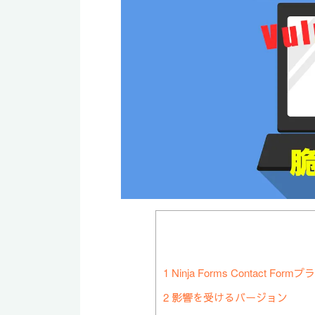
1
Ninja Forms Contact 
2
影響を受けるバージョン