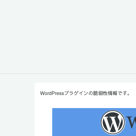
WordPressプラグインの脆弱性情報です。