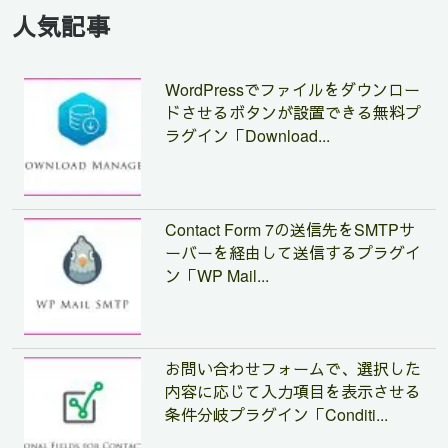
人気記事
WordPressでファイルをダウンロー
ドさせるボタンが設置できる無料プ
ラグイン「Download...
Contact Form 7の送信先をSMTPサ
ーバーを経由して送信するプラグイ
ン「WP Mail...
お問い合わせフォームで、選択した
内容に応じて入力項目を表示させる
条件分岐プラグイン「Conditi...