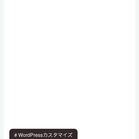
# WordPressカスタマイズ