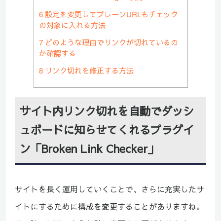
6
設定を変更してプレーンURLもチェック
の対象に入れる方法
7
どのような理由でリンクが切れているの
か確認する
8
リンク切れを修正する方法
サイト内リンク切れを自動でダッシ
ュボードに知らせてくれるプラグイ
ン「Broken Link Checker」
サイトを長く運用していくことで、さらに充実したサ
イトにするために構成を変更することがありますね。