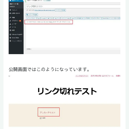
公開画面ではこのようになっています。