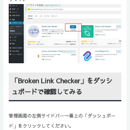
「Broken Link Checker」をダッシ
ュボードで確認してみる
管理画面の左側サイドバー一番上の「ダッシュボー
ド」をクリックしてください。