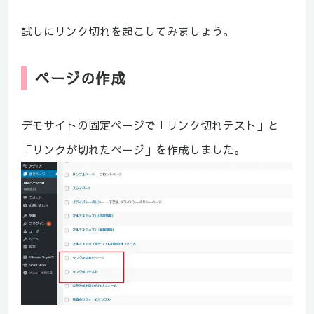
試しにリンク切れを起こしてみましょう。
ページの作成
デモサイトの固定ページで「リンク切れテスト」と
「リンクが切れたページ」を作成しました。