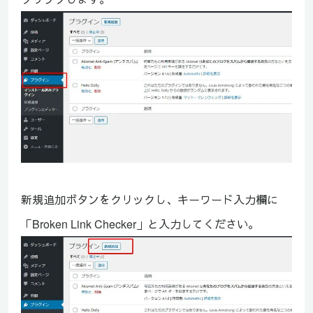
新規追加ボタンをクリックし、キーワード入力欄に
「Broken Link Checker」と入力してください。