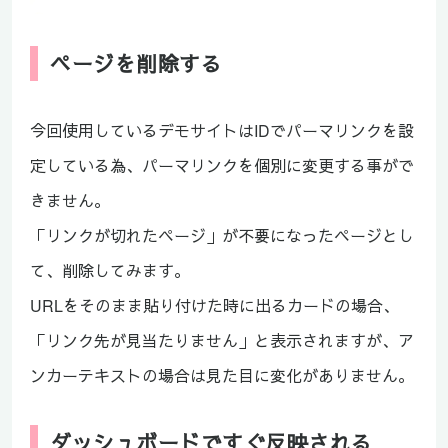
ページを削除する
今回使用しているデモサイトはIDでパーマリンクを設
定している為、パーマリンクを個別に変更する事がで
きません。
「リンクが切れたページ」が不要になったページとし
て、削除してみます。
URLをそのまま貼り付けた時に出るカードの場合、
「リンク先が見当たりません」と表示されますが、ア
ンカーテキストの場合は見た目に変化がありません。
ダッシュボードですぐ反映される