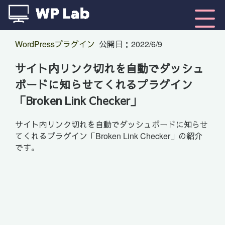
WordPressプラグイン
公開日：
2022/6/9
サイト内リンク切れを自動でダッシュ
ボードに知らせてくれるプラグイン
「Broken Link Checker」
サイト内リンク切れを自動でダッシュボードに知らせ
てくれるプラグイン「Broken Link Checker」の紹介
です。