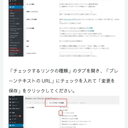
「チェックするリンクの種類」のタブを開き、「プレ
ーンテキストの URL」にチェックを入れて「変更を
保存」をクリックしてください。