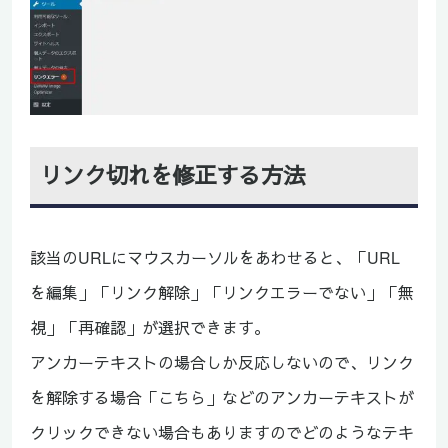
リンク切れを修正する方法
該当のURLにマウスカーソルをあわせると、「URL
を編集」「リンク解除」「リンクエラーでない」「無
視」「再確認」が選択できます。
アンカーテキストの場合しか反応しないので、リンク
を解除する場合「こちら」などのアンカーテキストが
クリックできない場合もありますのでどのようなテキ