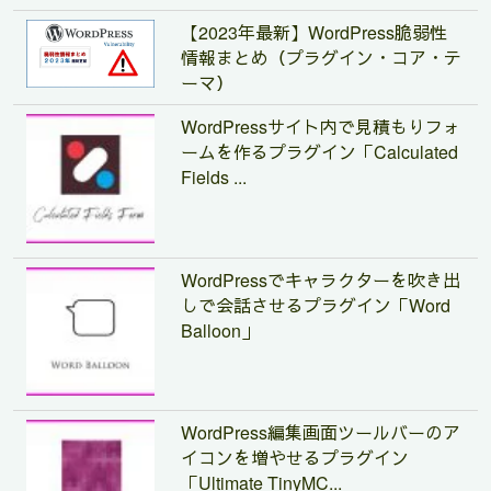
【2023年最新】WordPress脆弱性
情報まとめ（プラグイン・コア・テ
ーマ）
WordPressサイト内で見積もりフォ
ームを作るプラグイン「Calculated
Fields ...
WordPressでキャラクターを吹き出
しで会話させるプラグイン「Word
Balloon」
WordPress編集画面ツールバーのア
イコンを増やせるプラグイン
「Ultimate TinyMC...