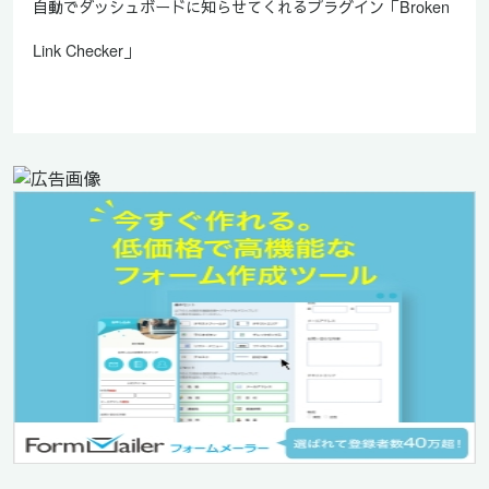
自動でダッシュボードに知らせてくれるプラグイン「Broken
Link Checker」