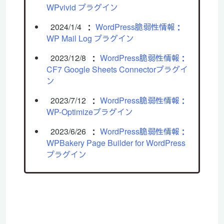
WPvivid プラグイン
2024/1/4
：
WordPress脆弱性情報：
WP Mail Log プラグイン
2023/12/8
：
WordPress脆弱性情報：
CF7 Google Sheets Connectorプラグイ
ン
2023/7/12
：
WordPress脆弱性情報：
WP-Optimizeプラグイン
2023/6/26
：
WordPress脆弱性情報：
WPBakery Page Builder for WordPress
プラグイン