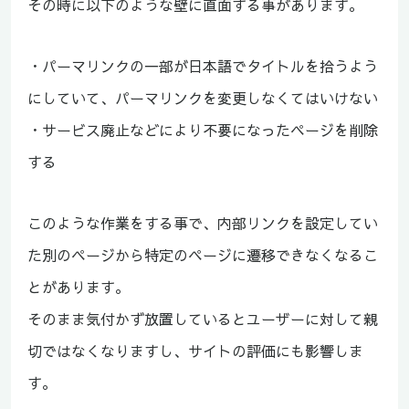
その時に以下のような壁に直面する事があります。
・パーマリンクの一部が日本語でタイトルを拾うよう
にしていて、パーマリンクを変更しなくてはいけない
・サービス廃止などにより不要になったページを削除
する
このような作業をする事で、内部リンクを設定してい
た別のページから特定のページに遷移できなくなるこ
とがあります。
そのまま気付かず放置しているとユーザーに対して親
切ではなくなりますし、サイトの評価にも影響しま
す。