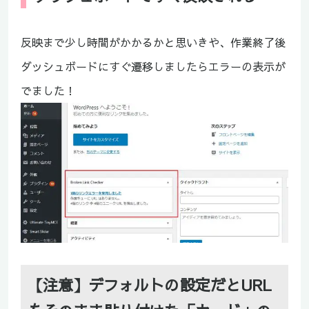
反映まで少し時間がかかるかと思いきや、作業終了後
ダッシュボードにすぐ遷移しましたらエラーの表示が
でました！
【注意】デフォルトの設定だとURL