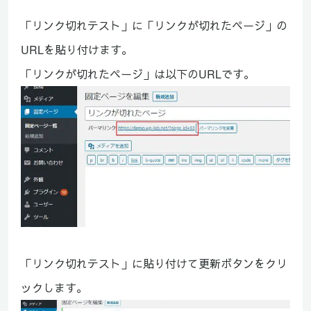
「リンク切れテスト」に「リンクが切れたページ」の
URLを貼り付けます。
「リンクが切れたページ」は以下のURLです。
「リンク切れテスト」に貼り付けて更新ボタンをクリ
ックします。