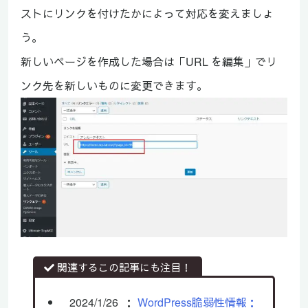
ストにリンクを付けたかによって対応を変えましょ
う。
新しいページを作成した場合は「URL を編集」でリ
ンク先を新しいものに変更できます。
関連するこの記事にも注目！
2024/1/26
：
WordPress脆弱性情報：