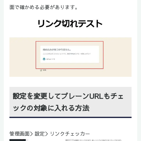
面で確かめる必要があります。
設定を変更してプレーンURLもチェ
ックの対象に入れる方法
管理画面＞設定＞リンクチェッカー