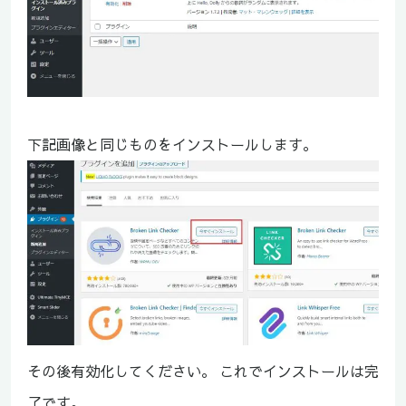
下記画像と同じものをインストールします。
その後有効化してください。 これでインストールは完
了です。