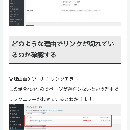
どのような理由でリンクが切れてい
るのか確認する
管理画面＞ツール＞リンクエラー
この場合404なのでページが存在しないという理由で
リンクエラーが起きているとわかります。