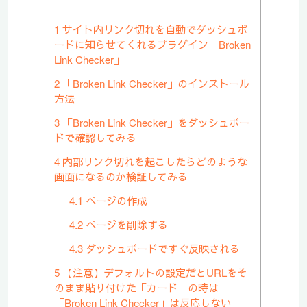
1
サイト内リンク切れを自動でダッシュボ
ードに知らせてくれるプラグイン「Broken
Link Checker」
2
「Broken Link Checker」のインストール
方法
3
「Broken Link Checker」をダッシュボー
ドで確認してみる
4
内部リンク切れを起こしたらどのような
画面になるのか検証してみる
4.1
ページの作成
4.2
ページを削除する
4.3
ダッシュボードですぐ反映される
5
【注意】デフォルトの設定だとURLをそ
のまま貼り付けた「カード」の時は
「Broken Link Checker」は反応しない