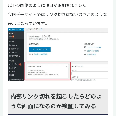
以下の画像のように項目が追加されました。
今回デモサイトではリンク切れはないのでこのような
表示になっています。
内部リンク切れを起こしたらどのよ
うな画面になるのか検証してみる