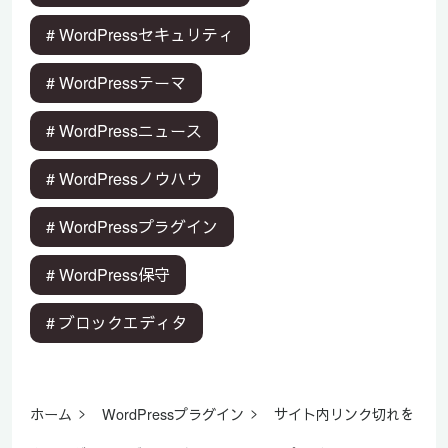
# WordPressセキュリティ
# WordPressテーマ
# WordPressニュース
# WordPressノウハウ
# WordPressプラグイン
# WordPress保守
# ブロックエディタ
ホーム
WordPressプラグイン
サイト内リンク切れを