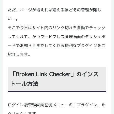
ただ、ページが増えれば増えるほどその管理が難し
い…。
そこで今日はサイト内のリンク切れを自動でチェック
してくれて、かつワードプレス管理画面のダッシュボ
ードでお知らせまでしてくれる便利なプラグインをご
紹介します。
「Broken Link Checker」のインス
トール方法
ログイン後管理画面左側メニューの「プラグイン」を
クリックします。